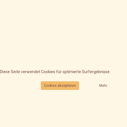
Diese Seite verwendet Cookies für optimierte Surfergebnisse.
Cookies akzeptieren
Mehr...