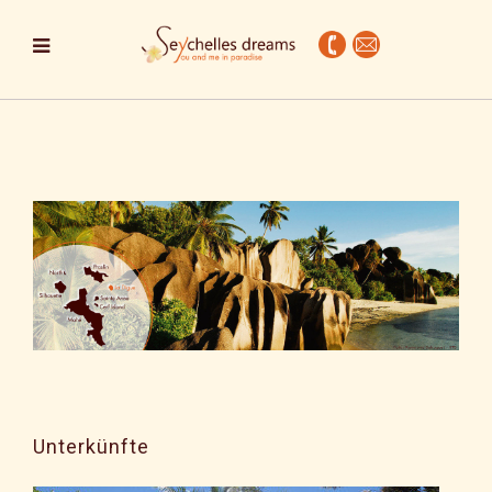
Unterkünfte