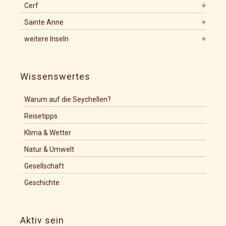
Cerf
Sainte Anne
weitere Inseln
Wissenswertes
Warum auf die Seychellen?
Reisetipps
Klima & Wetter
Natur & Umwelt
Gesellschaft
Geschichte
Aktiv sein