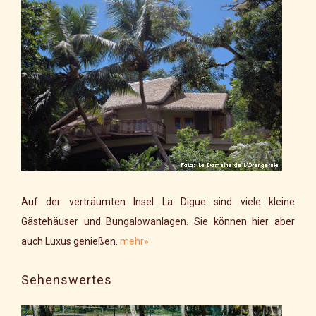
Auf der verträumten Insel La Digue sind viele kleine
Gästehäuser und Bungalowanlagen. Sie können hier aber
auch Luxus genießen.
mehr»
Sehenswertes