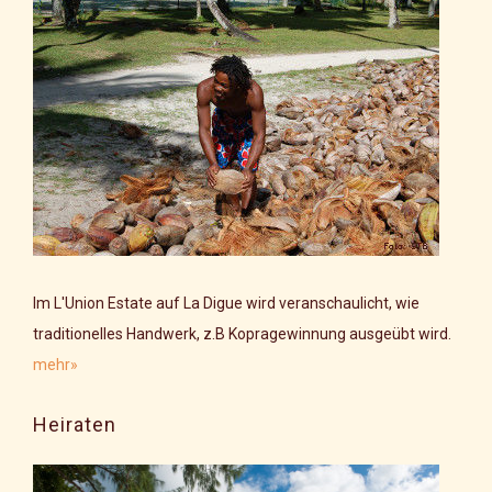
Im L'Union Estate auf La Digue wird veranschaulicht, wie
traditionelles Handwerk, z.B Kopragewinnung ausgeübt wird.
mehr»
Heiraten