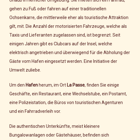
gehen zu Fuß oder fahren auf einer traditionellen
Ochsenkarre, die mittlerweile eher als touristische Attraktion
gilt, mit. Die Anzahl der motorisierten Fahrzeuge, welche als
Taxis und Lieferanten zugelassen sind, ist begrenzt. Seit
einigen Jahren gibt es Clubcars auf der Insel, welche
elektrisch angetrieben und überwiegend für die Abholung der
Gäste vom Hafen eingesetzt werden. Eine Initiative der
Umwelt zuliebe.
Um den
Hafen
herum, im Ort
La Passe
, finden Sie einige
Geschäfte, ein Restaurant, eine Wechselstube, ein Postamt,
eine Polizeistation, die Büros von touristischen Agenturen
und ein Fahrradverleih vor.
Die authentischen Unterkünfte, meist kleinere
Bungalowanlagen oder Gästehäuser, befinden sich