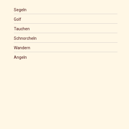
Segeln
Golf
Tauchen
Schnorcheln
Wandern
Angeln