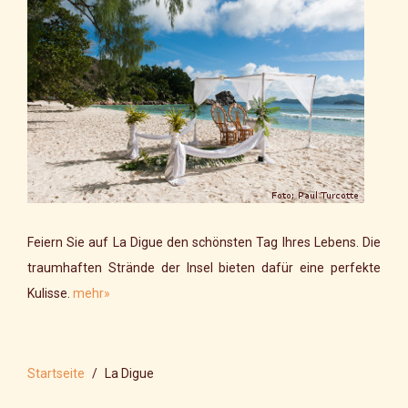
Feiern Sie auf La Digue den schönsten Tag Ihres Lebens. Die
traumhaften Strände der Insel bieten dafür eine perfekte
Kulisse.
mehr»
Startseite
La Digue