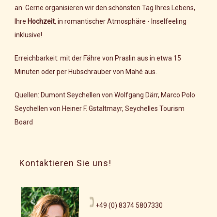
an. Gerne organisieren wir den schönsten Tag Ihres Lebens,
Ihre
Hochzeit
, in romantischer Atmosphäre - Inselfeeling
inklusive!
Erreichbarkeit: mit der Fähre von Praslin aus in etwa 15
Minuten oder per Hubschrauber von Mahé aus.
Quellen: Dumont Seychellen von Wolfgang Därr, Marco Polo
Seychellen von Heiner F. Gstaltmayr, Seychelles Tourism
Board
Kontaktieren Sie uns!
+49 (0) 8374 5807330