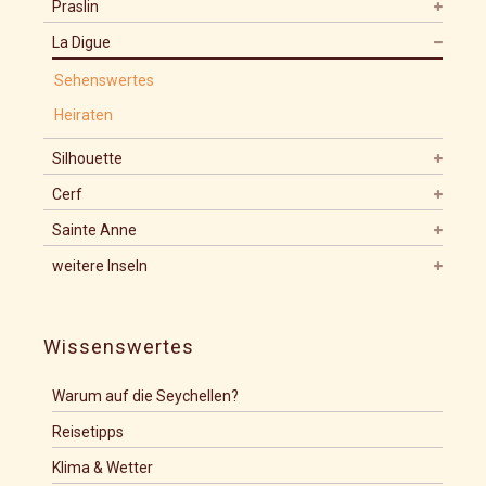
Praslin
La Digue
Sehenswertes
Heiraten
Silhouette
Cerf
Sainte Anne
weitere Inseln
Wissenswertes
Warum auf die Seychellen?
Reisetipps
Klima & Wetter