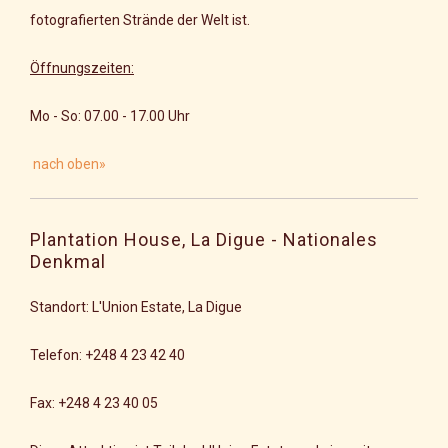
fotografierten Strände der Welt ist.
Öffnungszeiten:
Mo - So: 07.00 - 17.00 Uhr
nach oben»
Plantation House, La Digue - Nationales
Denkmal
Standort: L'Union Estate, La Digue
Telefon: +248 4 23 42 40
Fax: +248 4 23 40 05