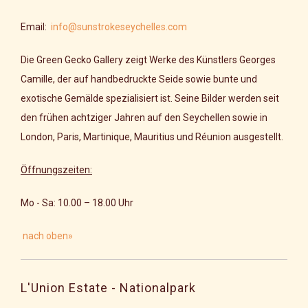
Email:
info@sunstrokeseychelles.com
Die Green Gecko Gallery zeigt Werke des Künstlers Georges
Camille, der auf handbedruckte Seide sowie bunte und
exotische Gemälde spezialisiert ist. Seine Bilder werden seit
den frühen achtziger Jahren auf den Seychellen sowie in
London, Paris, Martinique, Mauritius und Réunion ausgestellt.
Öffnungszeiten:
Mo - Sa: 10.00 – 18.00 Uhr
nach oben»
L'Union Estate - Nationalpark