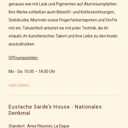
genauso wie mit Lack und Pigmenten auf Aluminiumplatten.
Ihre Werke schließen auch Bleistift- und Kohlezeichnungen,
Siebdrucke, Murmeln sowie Fingerfarbentapeten und Stoffe
mit ein. Tatsächlich arbeitet sie mit jeder Technik, die ihr
erlaubt, ihr künstlerisches Talent und ihre Liebe zu den Inseln
auszudrücken.
Öffnungszeiten:
Mo - Sa: 10.00 – 18.00 Uhr
nach oben»
Eustache Sarde’s House - Nationales
Denkmal
Standort: Anse Réunion, La Digue