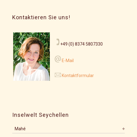
Kontaktieren Sie uns!
+49 (0) 8374 5807330
E-Mail
Kontaktformular
Inselwelt Seychellen
Mahé