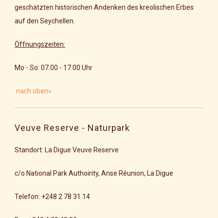
geschätzten historischen Andenken des kreolischen Erbes
auf den Seychellen.
Öffnungszeiten:
Mo - So: 07.00 - 17.00 Uhr
nach oben»
Veuve Reserve - Naturpark
Standort:
La Digue Veuve Reserve
c/o National Park Authoirity, Anse Réunion, La Digue
Telefon: +248 2 78 31 14