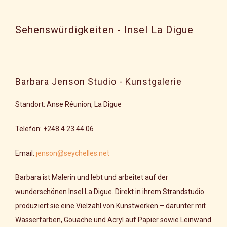
Sehenswürdigkeiten - Insel La Digue
Barbara Jenson Studio - Kunstgalerie
Standort: Anse Réunion, La Digue
Telefon: +248 4 23 44 06
Email:
jenson@seychelles.net
Barbara ist Malerin und lebt und arbeitet auf der
wunderschönen Insel La Digue. Direkt in ihrem Strandstudio
produziert sie eine Vielzahl von Kunstwerken – darunter mit
Wasserfarben, Gouache und Acryl auf Papier sowie Leinwand