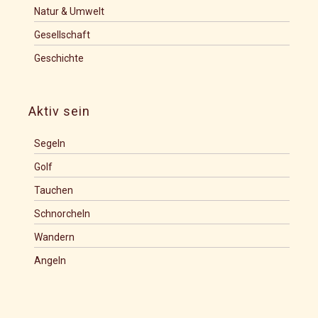
Natur & Umwelt
Gesellschaft
Geschichte
Aktiv sein
Segeln
Golf
Tauchen
Schnorcheln
Wandern
Angeln