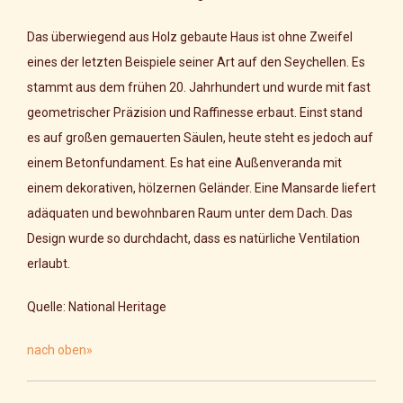
Das überwiegend aus Holz gebaute Haus ist ohne Zweifel
eines der letzten Beispiele seiner Art auf den Seychellen. Es
stammt aus dem frühen 20. Jahrhundert und wurde mit fast
geometrischer Präzision und Raffinesse erbaut. Einst stand
es auf großen gemauerten Säulen, heute steht es jedoch auf
einem Betonfundament. Es hat eine Außenveranda mit
einem dekorativen, hölzernen Geländer. Eine Mansarde liefert
adäquaten und bewohnbaren Raum unter dem Dach. Das
Design wurde so durchdacht, dass es natürliche Ventilation
erlaubt.
Quelle: National Heritage
nach oben»